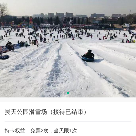
昊天公园滑雪场（接待已结束）
持卡权益:
免票2次，当天限1次